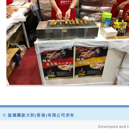
© 版權屬新大和(香港)有限公司所有 .
Developed and H